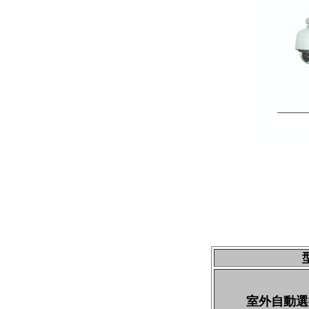
室外自動選