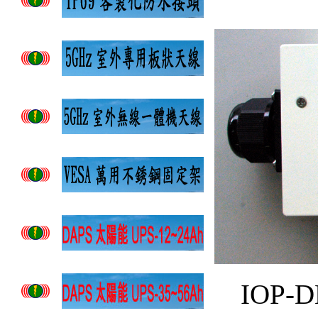
IOP-D