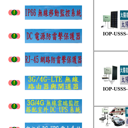
IOP-USSS-
IOP-USSS-