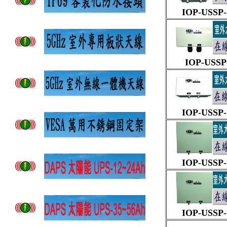
IOP-USSP-
IOP-USSP-
IOP-USSP-
IOP-USSP-
IOP-USSP-