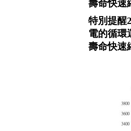
壽命快速
特別提醒
電的循環
壽命快速