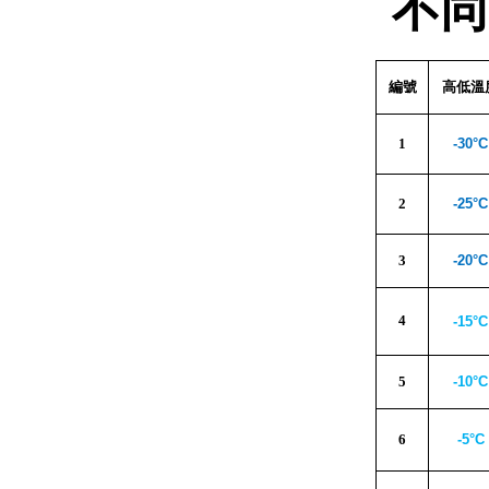
不同
編號
高低溫
1
-30°C
2
-25°C
3
-20°C
4
-15°C
5
-10°C
6
-5°C