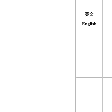
英文
English