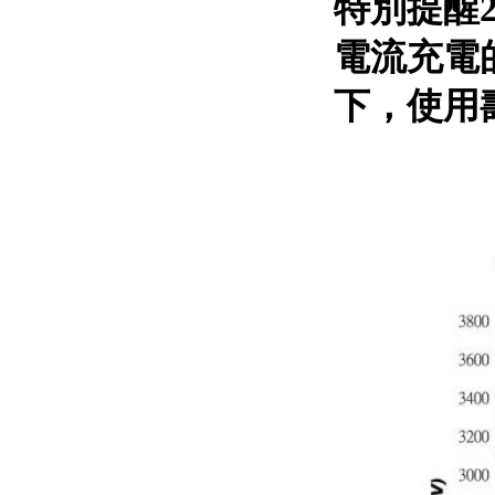
特別提醒
電流充電
下，使用